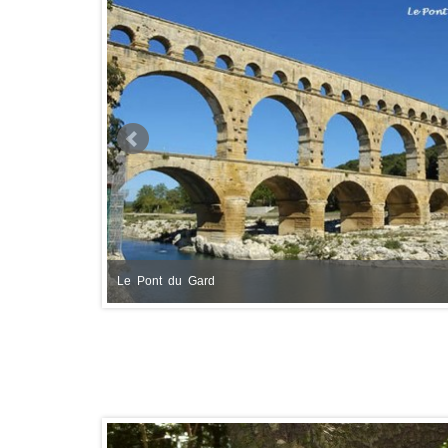
Le Pont du Gard