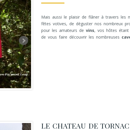
Mais aussi le plaisir de flâner à travers les 
fêtes votives, de déguster nos nombreux produi
pour les amateurs de
vins
, vos hôtes étant
de vous faire découvrir les nombreuses
cav
LE CHATEAU DE TORNAC