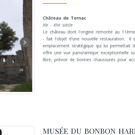
Château de Tornac
XIe - XIIe siècle
Le château dont l'origine remonte au 11ème 
- fait l'objet d'une nouvelle restauration. I
emplacement stratégique qui lui permettait d
offre une vue panoramique exceptionnelle su
libre, prévoir de bonnes chaussures pour ac
MUSÉE DU BONBON HAR