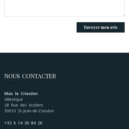
NOUS CONTACTER
Mas le Crieulon
Villesèque
28 Rue des écoliers
30610 St-Jean-de-Crieulon
+33 6 14 30 84 26