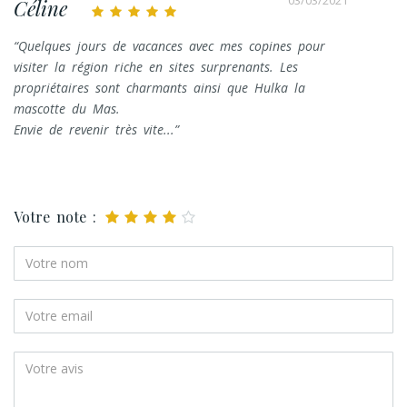
03/03/2021
Céline
Quelques jours de vacances avec mes copines pour
visiter la région riche en sites surprenants. Les
propriétaires sont charmants ainsi que Hulka la
mascotte du Mas.
Envie de revenir très vite...
Votre note :