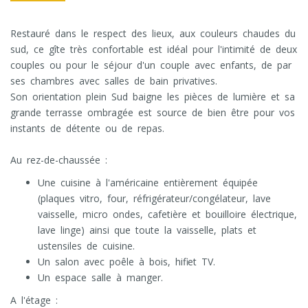
Restauré dans le respect des lieux, aux couleurs chaudes du
sud, ce gîte très confortable est idéal pour l'intimité de deux
couples ou pour le séjour d'un couple avec enfants, de par
ses chambres avec salles de bain privatives.
Son orientation plein Sud baigne les pièces de lumière et sa
grande terrasse ombragée est source de bien être pour vos
instants de détente ou de repas.
Au rez-de-chaussée :
Une cuisine à l'américaine entièrement équipée
(plaques vitro, four, réfrigérateur/congélateur, lave
vaisselle, micro ondes, cafetière et bouilloire électrique,
lave linge) ainsi que toute la vaisselle, plats et
ustensiles de cuisine.
Un salon avec poêle à bois, hifi et TV.
Un espace salle à manger.
A l'étage :