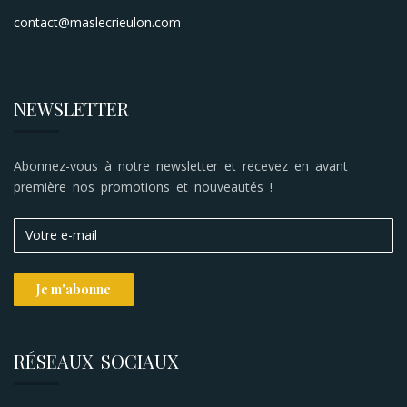
contact@maslecrieulon.com
NEWSLETTER
Abonnez-vous à notre newsletter et recevez en avant
première nos promotions et nouveautés !
RÉSEAUX SOCIAUX