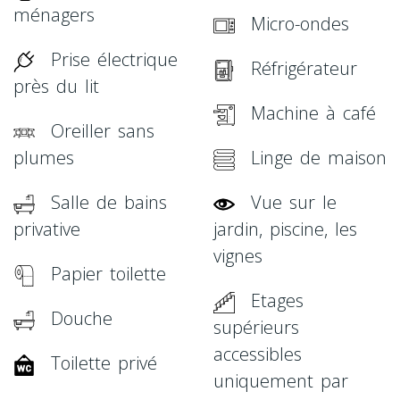
ménagers
Micro-ondes
Prise électrique
Réfrigérateur
près du lit
Machine à café
Oreiller sans
plumes
Linge de maison
Salle de bains
Vue sur le
privative
jardin, piscine, les
vignes
Papier toilette
Etages
Douche
supérieurs
accessibles
Toilette privé
uniquement par