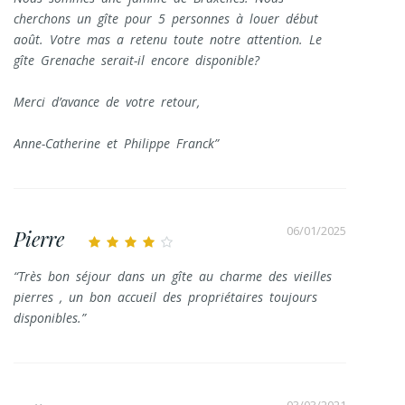
cherchons un gîte pour 5 personnes à louer début
août. Votre mas a retenu toute notre attention. Le
gîte Grenache serait-il encore disponible?
Merci d’avance de votre retour,
Anne-Catherine et Philippe Franck
06/01/2025
Pierre
Très bon séjour dans un gîte au charme des vieilles
pierres , un bon accueil des propriétaires toujours
disponibles.