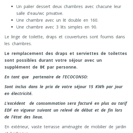
Un palier dessert deux chambres avec chacune leur
salle d'eau/wc privative.
Une chambre avec un lit double en 160.
Une chambre avec 3 lits simples en 90.
Le linge de toilette, draps et couvertures sont fournis dans
les chambres.
Le remplacement des draps et serviettes de toilettes
sont possibles durant votre séjour avec un
supplément de 8€ par personne.
En tant que partenaire de l’ECOCONSO:
Sont inclus dans le prix de votre séjour 15 KWh par jour
en électricité.
L’excédent de consommation sera facturé en plus au tarif
EDF en vigueur suivant un relevé de début et de fin lors
de l’état des lieux.
En extérieur, vaste terrasse aménagée de mobilier de jardin