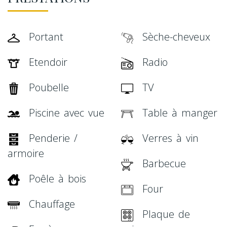
Portant
Sèche-cheveux
Etendoir
Radio
Poubelle
TV
Piscine avec vue
Table à manger
Penderie /
Verres à vin
armoire
Barbecue
Poêle à bois
Four
Chauffage
Plaque de